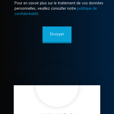
Pour en savoir plus sur le traitement de vos données
personnelles, veuillez consulter notre
politique de
confidentialité
.
Envoyer