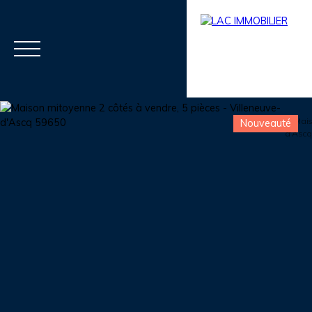
Nouveauté
Menu
Estimation