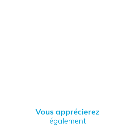
Vous apprécierez
également