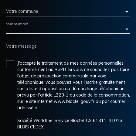
Votre commune
Vous souhaitez
-
Votre message
J'accepte le traitement de mes données personnelles
conformément au RGPD. Si vous ne souhaitez pas faire
l'objet de prospection commerciale par voie
téléphonique, vous pouvez vous inscrire gratuitement
sur la liste d'opposition au démarchage téléphonique,
prévu par l'article L223-1 du code de la consommation,
sur le site Internet www.bloctel.gouv.fr ou par courrier
adressé à :
Société Worldline, Service Bloctel, CS 61311, 41013
BLOIS CEDEX.