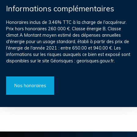
Informations complémentaires
Honoraires inclus de 3.46% TTC à la charge de l'acquéreur.
Prix hors honoraires 260 000 €. Classe énergie B, Classe
climat A Montant moyen estimé des dépenses annuelles
d'énergie pour un usage standard, établi à partir des prix de
l'énergie de l'année 2021 : entre 650.00 et 940.00 €. Les
informations sur les risques auxquels ce bien est exposé sont
disponibles sur le site Géorisques : georisques.gouv.fr.
Nos honoraires