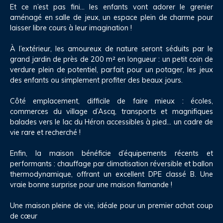
Et ce n’est pas fini… les enfants vont adorer le grenier
aménagé en salle de jeux, un espace plein de charme pour
laisser libre cours à leur imagination !
À l’extérieur, les amoureux de nature seront séduits par le
grand jardin de près de 200 m² en longueur : un petit coin de
verdure plein de potentiel, parfait pour un potager, les jeux
des enfants ou simplement profiter des beaux jours.
Côté emplacement, difficile de faire mieux : écoles,
commerces du village d’Ascq, transports et magnifiques
balades vers le lac du Héron accessibles à pied… un cadre de
vie rare et recherché !
Enfin, la maison bénéficie d’équipements récents et
performants : chauffage par climatisation réversible et ballon
thermodynamique, offrant un excellent DPE classé B. Une
vraie bonne surprise pour une maison flamande !
Une maison pleine de vie, idéale pour un premier achat coup
de cœur