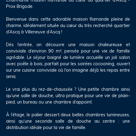
Prox Brigode.
Bienvenue dans cette adorable maison flamande pleine de
charme, idéalement située au cœur du très recherché quartier
d’Ascq à Villeneuve d’Ascq !
Dès l’entrée, on découvre une maison chaleureuse et
conviviale d’environ 90 m², pensée pour une vie de famille
agréable. Le séjour baigné de lumière accueille un joli salon
avec poêle à bois, parfait pour les soirées cocooning, ouvert
sur une cuisine conviviale où l’on imagine déjà les repas entre
amis.
Le vrai plus du rez-de-chaussée ? Une petite chambre ainsi
qu’une salle de douche, ultra pratique pour une vie de plain-
pied, un bureau ou une chambre d’appoint.
À l’étage, le palier dessert deux belles chambres lumineuses,
ainsi qu’une seconde salle de douche au centre : une
distribution idéale pour la vie de famille.