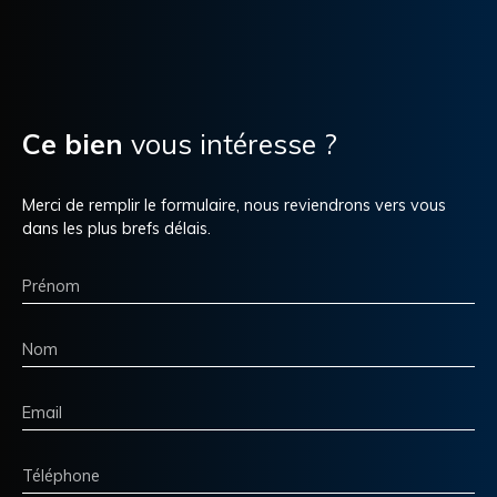
Ce bien
vous intéresse ?
Merci de remplir le formulaire, nous reviendrons vers vous
dans les plus brefs délais.
Prénom
Nom
Email
Téléphone