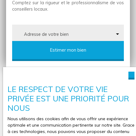
Comptez sur la rigueur et le professionnalisme de vos
conseillers locaux.
Adresse de votre bien
Estimer mon bien
LE RESPECT DE VOTRE VIE
PRIVÉE EST UNE PRIORITÉ POUR
NOUS
Nous utilisons des cookies afin de vous offrir une expérience
optimale et une communication pertinente sur notre site. Grace
à ces technologies, nous pouvons vous proposer du contenu