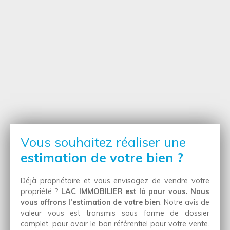
Vous souhaitez réaliser une
estimation de votre bien ?
Déjà propriétaire et vous envisagez de vendre votre
propriété ?
LAC IMMOBILIER est là pour vous. Nous
vous offrons l’estimation de votre bien
. Notre avis de
valeur vous est transmis sous forme de dossier
complet, pour avoir le bon référentiel pour votre vente.