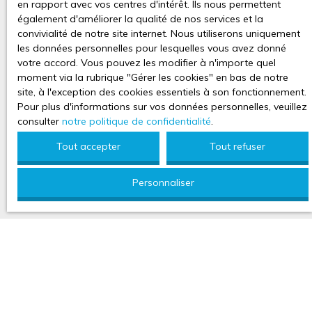
en rapport avec vos centres d'intérêt. Ils nous permettent
également d'améliorer la qualité de nos services et la
convivialité de notre site internet. Nous utiliserons uniquement
les données personnelles pour lesquelles vous avez donné
votre accord. Vous pouvez les modifier à n'importe quel
moment via la rubrique ″Gérer les cookies″ en bas de notre
site, à l'exception des cookies essentiels à son fonctionnement.
Pour plus d'informations sur vos données personnelles, veuillez
consulter
notre politique de confidentialité
.
Tout accepter
Tout refuser
Personnaliser