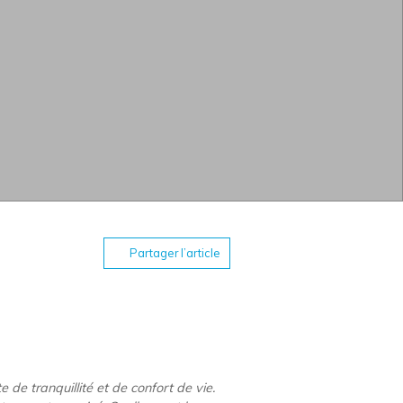
Partager l’article
 de tranquillité et de confort de vie.