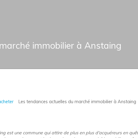
 marché immobilier à Anstaing
acheter
Les tendances actuelles du marché immobilier à Anstaing
aing est une commune qui attire de plus en plus d'acquéreurs en quête