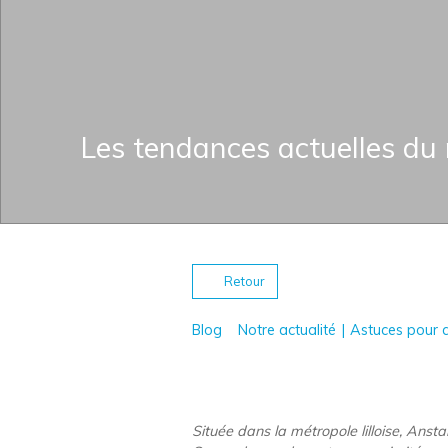
Les tendances actuelles du
Retour
Blog
Notre actualité
|
Astuces pour 
Située dans la métropole lilloise, Anst