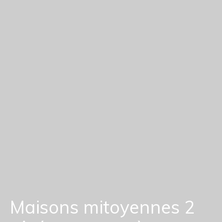
Maisons mitoyennes 2