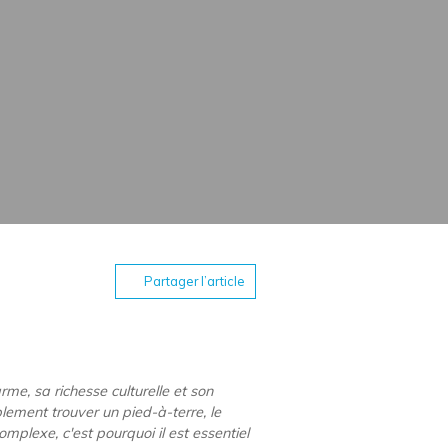
Partager l’article
e, sa richesse culturelle et son
plement trouver un pied-à-terre, le
mplexe, c'est pourquoi il est essentiel