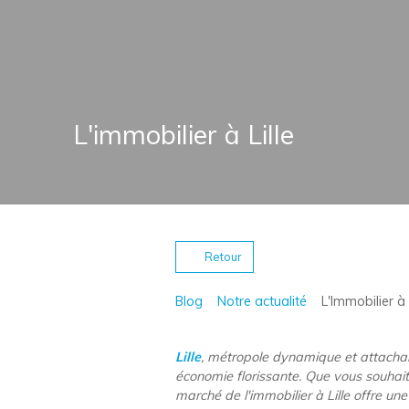
L'immobilier à Lille
Retour
Blog
Notre actualité
L'Immobilier à
Lille
, métropole dynamique et attachan
économie florissante. Que vous souhaiti
marché de l'immobilier à Lille offre un