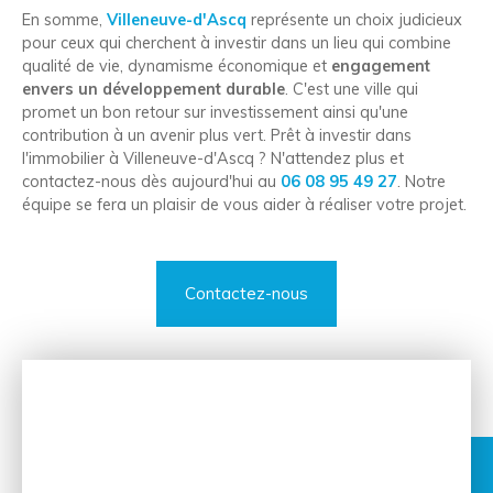
En somme,
Villeneuve-d'Ascq
représente un choix judicieux
pour ceux qui cherchent à investir dans un lieu qui combine
qualité de vie, dynamisme économique et
engagement
envers un développement durable
. C'est une ville qui
promet un bon retour sur investissement ainsi qu'une
contribution à un avenir plus vert. Prêt à investir dans
l'immobilier à Villeneuve-d'Ascq ? N'attendez plus et
contactez-nous dès aujourd'hui au
06 08 95 49 27
. Notre
équipe se fera un plaisir de vous aider à réaliser votre projet.
Contactez-nous