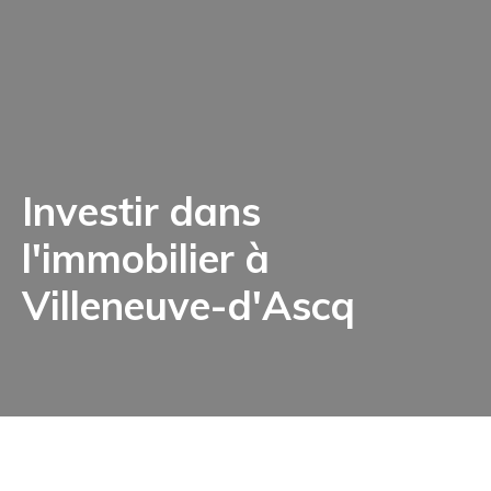
Investir dans
l'immobilier à
Villeneuve-d'Ascq