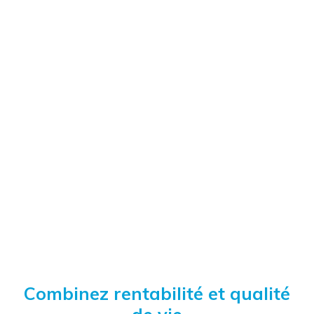
Combinez rentabilité et qualité