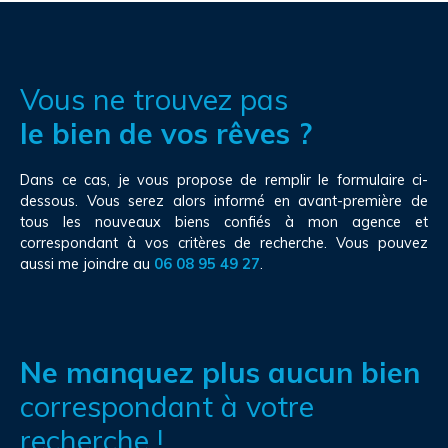
Vous ne trouvez pas
le bien de vos rêves ?
Dans ce cas, je vous propose de remplir le formulaire ci-
dessous. Vous serez alors informé en avant-première de
tous les nouveaux biens confiés à mon agence et
correspondant à vos critères de recherche. Vous pouvez
aussi me joindre au
06 08 95 49 27
.
Ne manquez plus aucun bien
correspondant à votre
recherche !