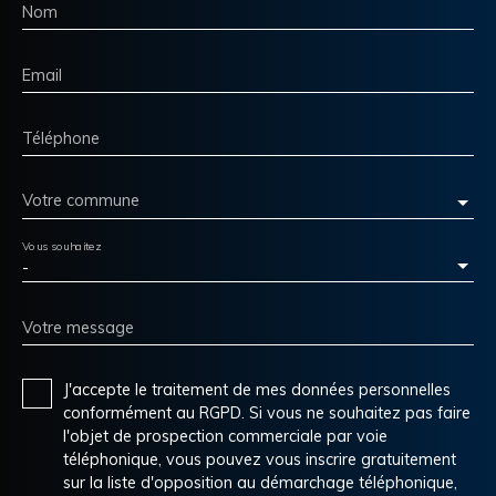
Nom
Email
Téléphone
Votre commune
Vous souhaitez
-
Votre message
J'accepte le traitement de mes données personnelles
conformément au RGPD. Si vous ne souhaitez pas faire
l'objet de prospection commerciale par voie
téléphonique, vous pouvez vous inscrire gratuitement
sur la liste d'opposition au démarchage téléphonique,