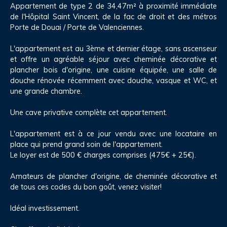
Appartement de type 2 de 34,47m² à proximité immédiate
de l'Hôpital Saint Vincent, de la fac de droit et des métros
Porte de Douai / Porte de Valenciennes.
L'appartement est au 3ème et dernier étage, sans ascenseur
et offre un agréable séjour avec cheminée décorative et
plancher bois d'origine, une cuisine équipée, une salle de
douche rénovée récemment avec douche, vasque et WC, et
une grande chambre.
Une cave privative complète cet appartement.
L'appartement est à ce jour vendu avec une locataire en
place qui prend grand soin de l'appartement.
Le loyer est de 500 € charges comprises (475€ + 25€).
Amateurs de plancher d'origine, de cheminée décorative et
de tous ces codes du bon goût, venez visiter!
Idéal investissement.