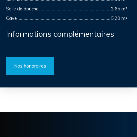
Salle de douche
2,65 m²
Cave
5,20 m²
Informations complémentaires
Nos honoraires