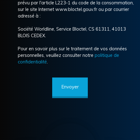
prévu par l'article L223-1 du code de la consommation,
sur le site Internet www.bloctel.gouv.fr ou par courrier
adressé à :
Société Worldline, Service Bloctel, CS 61311, 41013
BLOIS CEDEX.
Pour en savoir plus sur le traitement de vos données
personnelles, veuillez consulter notre
politique de
confidentialité
.
Envoyer