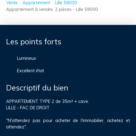
Vente
Appartement
Lille 59000
Appartement à vendre, 2 pièces - Lille 59000
Les points forts
Lumineux
Excellent état
Descriptif du bien
APPARTEMENT TYPE 2 de 35m² + cave.
LILLE - FAC DE DROIT
"N'attendez pas pour acheter de l'immobilier, achetez et
attendez".