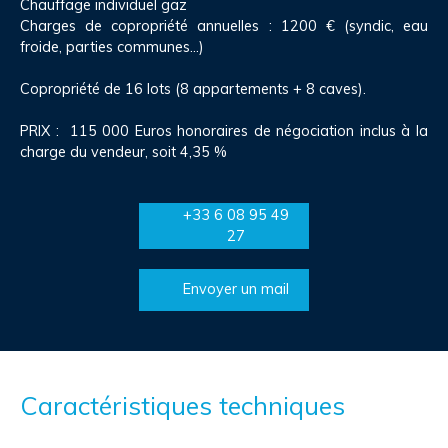
Chauffage individuel gaz
Charges de copropriété annuelles : 1200 € (syndic, eau
froide, parties communes...)
Copropriété de 16 lots (8 appartements + 8 caves).
PRIX : 115 000 Euros honoraires de négociation inclus à la
charge du vendeur, soit 4,35 %
+33 6 08 95 49
27
Envoyer un mail
Caractéristiques techniques