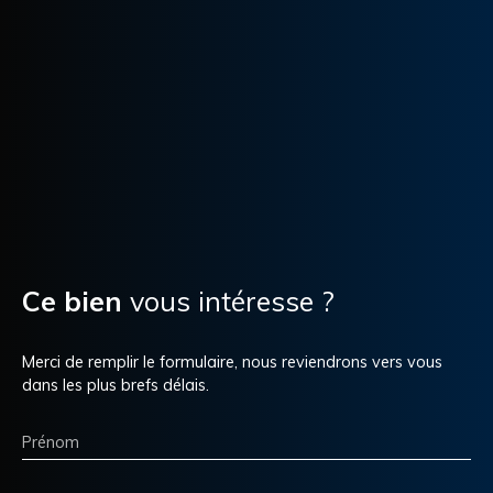
Ce bien
vous intéresse ?
Merci de remplir le formulaire, nous reviendrons vers vous
dans les plus brefs délais.
Prénom