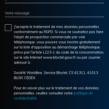
-
Votre message
J'accepte le traitement de mes données personnelles
conformément au RGPD. Si vous ne souhaitez pas faire
l'objet de prospection commerciale par voie
téléphonique, vous pouvez vous inscrire gratuitement
sur la liste d'opposition au démarchage téléphonique,
prévu par l'article L223-1 du code de la consommation,
sur le site Internet www.bloctel.gouv.fr ou par courrier
adressé à :
Société Worldline, Service Bloctel, CS 61311, 41013
BLOIS CEDEX.
Pour en savoir plus sur le traitement de vos données
personnelles, veuillez consulter notre
politique de
confidentialité
.