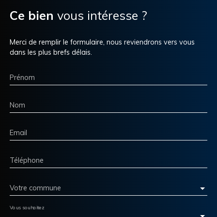
Ce bien
vous intéresse ?
Merci de remplir le formulaire, nous reviendrons vers vous
dans les plus brefs délais.
Prénom
Nom
Email
Téléphone
Votre commune
Vous souhaitez