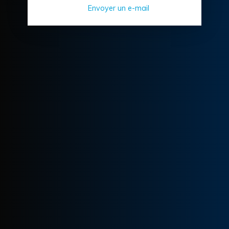
Envoyer un e-mail