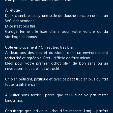
À l’étage :
Deux chambres cosy, une salle de douche fonctionnelle et un
WC indépendant
Et ce n’est pas fini
Garage fermé : le luxe ultime pour votre voiture ou du
stockage en bonus
Côté emplacement ? On est très très bien :
À deux pas des lacs et du stade, dans un environnement
recherché et agréable. Bref… difficile de faire mieux
Idéal pour votre premier achat plein de bon sens ou un
investissement serein et attractif
Un bien pétillant, pratique et avec ce petit truc en plus qui fait
toute la différence !
À visiter sans tarder… parce que celui-là ne va pas rester
longtemps
Chauffage gaz individuel (chaudière récente 1an) – parfait