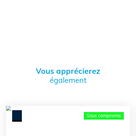
Vous apprécierez
également
Sous compromis