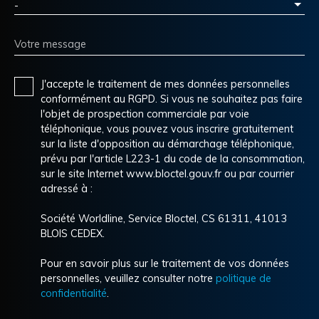
-
Votre message
J'accepte le traitement de mes données personnelles
conformément au RGPD. Si vous ne souhaitez pas faire
l'objet de prospection commerciale par voie
téléphonique, vous pouvez vous inscrire gratuitement
sur la liste d'opposition au démarchage téléphonique,
prévu par l'article L223-1 du code de la consommation,
sur le site Internet www.bloctel.gouv.fr ou par courrier
adressé à :
Société Worldline, Service Bloctel, CS 61311, 41013
BLOIS CEDEX.
Pour en savoir plus sur le traitement de vos données
personnelles, veuillez consulter notre
politique de
confidentialité
.