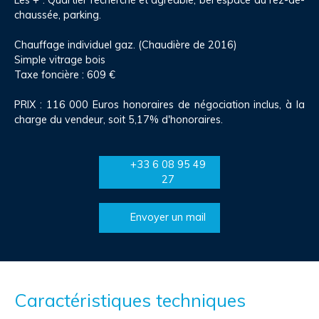
chaussée, parking.
Chauffage individuel gaz. (Chaudière de 2016)
Simple vitrage bois
Taxe foncière : 609 €
PRIX : 116 000 Euros honoraires de négociation inclus, à la
charge du vendeur, soit 5,17% d'honoraires.
+33 6 08 95 49
27
Envoyer un mail
Caractéristiques techniques