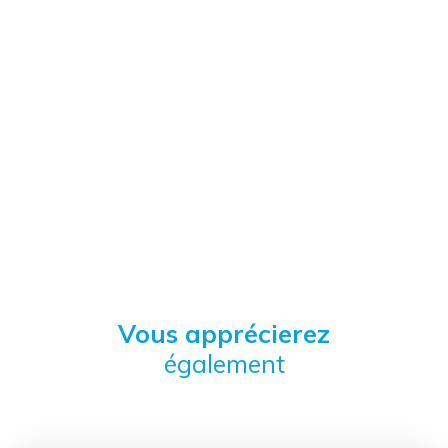
Vous apprécierez
également