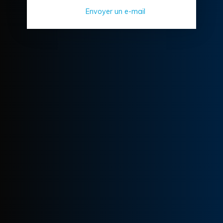
Envoyer un e-mail