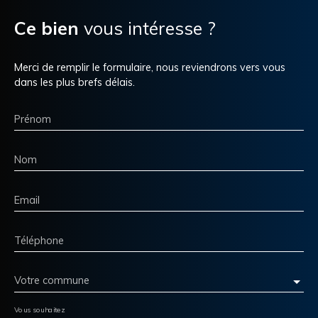
Ce bien
vous intéresse ?
Merci de remplir le formulaire, nous reviendrons vers vous
dans les plus brefs délais.
Prénom
Nom
Email
Téléphone
Votre commune
Vous souhaitez