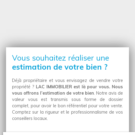
Vous souhaitez réaliser une
estimation de votre bien ?
Déjà propriétaire et vous envisagez de vendre votre
propriété ?
LAC IMMOBILIER est là pour vous. Nous
vous offrons l’estimation de votre bien
. Notre avis de
valeur vous est transmis sous forme de dossier
complet, pour avoir le bon référentiel pour votre vente.
Comptez sur la rigueur et le professionnalisme de vos
conseillers locaux.