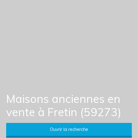
Maisons anciennes en
vente à Fretin (59273)
Ouvrir la recherche