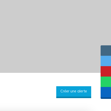
Créer une alerte