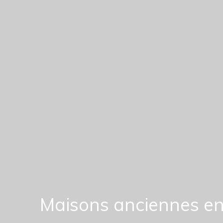
Maisons anciennes en