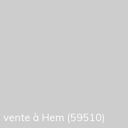
 vente à Hem (59510)