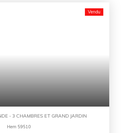
Vendu
DE - 3 CHAMBRES ET GRAND JARDIN
Hem 59510