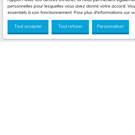
personnelles pour lesquelles vous avez donné votre accord. Vous
essentiels à son fonctionnement. Pour plus d'informations sur v
Tout accepter
Tout refuser
Personnaliser