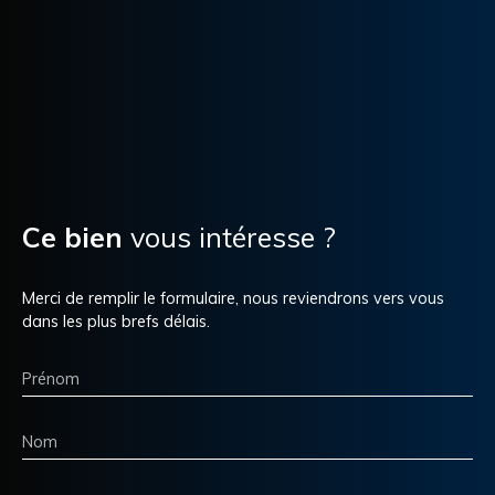
Ce bien
vous intéresse ?
Merci de remplir le formulaire, nous reviendrons vers vous
dans les plus brefs délais.
Prénom
Nom