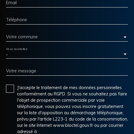
Email
Téléphone
Votre commune
Vous souhaitez
-
Votre message
J'accepte le traitement de mes données personnelles
conformément au RGPD. Si vous ne souhaitez pas faire
l'objet de prospection commerciale par voie
téléphonique, vous pouvez vous inscrire gratuitement
sur la liste d'opposition au démarchage téléphonique,
prévu par l'article L223-1 du code de la consommation,
sur le site Internet www.bloctel.gouv.fr ou par courrier
adressé à :