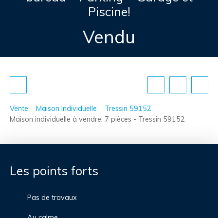
Piscine!
Vendu
Vente
Maison Individuelle
Tressin 59152
Maison individuelle à vendre, 7 pièces - Tressin 59152
Les points forts
Pas de travaux
Au calme