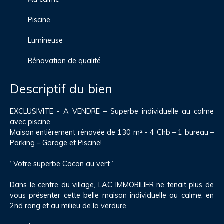
Piscine
Lumineuse
Rénovation de qualité
Descriptif du bien
EXCLUSIVITE - A VENDRE – Superbe individuelle au calme
avec piscine
Maison entièrement rénovée de 130 m² - 4 Chb – 1 bureau –
Parking – Garage et Piscine!
‘ Votre superbe Cocon au vert ’
Dans le centre du village, LAC IMMOBILIER ne tenait plus de
vous présenter cette belle maison individuelle au calme, en
2nd rang et au milieu de la verdure.