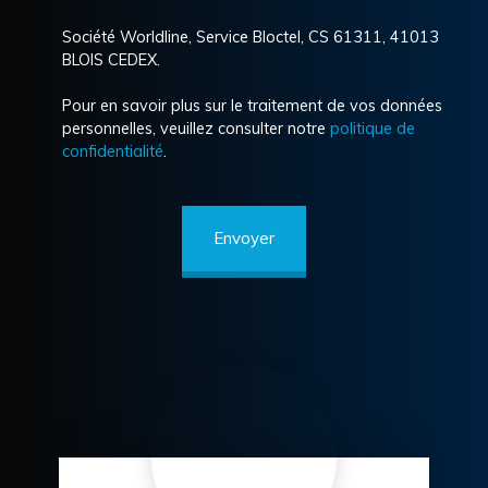
Société Worldline, Service Bloctel, CS 61311, 41013
BLOIS CEDEX.
Pour en savoir plus sur le traitement de vos données
personnelles, veuillez consulter notre
politique de
confidentialité
.
Envoyer