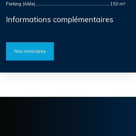
Parking (Allée)
150 m²
Informations complémentaires
Nos honoraires