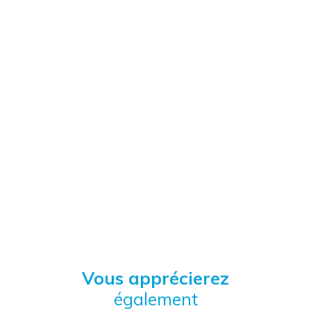
Vous apprécierez
également