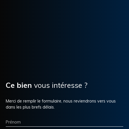
Ce bien
vous intéresse ?
Merci de remplir le formulaire, nous reviendrons vers vous
dans les plus brefs délais.
Prénom