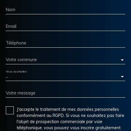
Nom
Email
Téléphone
Votre commune
Vous souhaitez
-
Votre message
J'accepte le traitement de mes données personnelles
conformément au RGPD. Si vous ne souhaitez pas faire
l'objet de prospection commerciale par voie
téléphonique, vous pouvez vous inscrire gratuitement