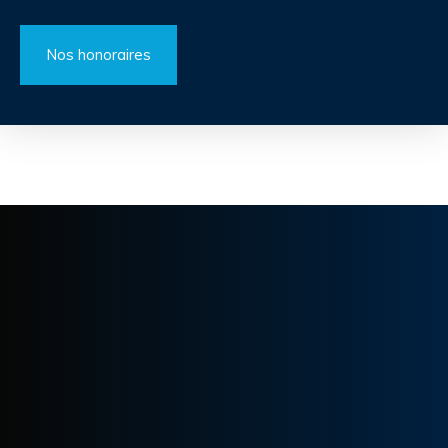
Nos honoraires