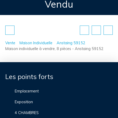
Vendu
Vente
Maison Individuelle
Anstaing 59152
Maison individuelle à vendre, 8 pièces - Anstaing 59152
Les points forts
Emplacement
Exposition
4 CHAMBRES