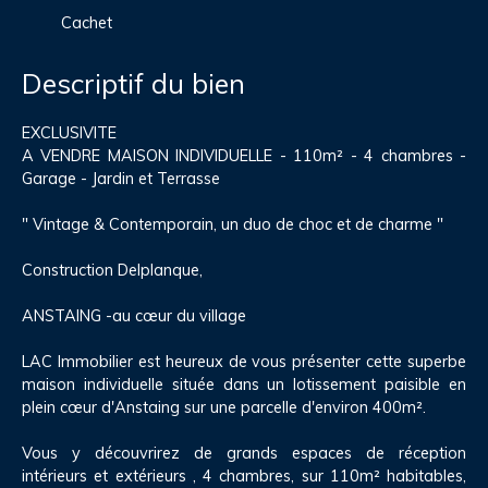
Cachet
Descriptif du bien
EXCLUSIVITE
A VENDRE MAISON INDIVIDUELLE - 110m² - 4 chambres -
Garage - Jardin et Terrasse
" Vintage & Contemporain, un duo de choc et de charme "
Construction Delplanque,
ANSTAING -au cœur du village
LAC Immobilier est heureux de vous présenter cette superbe
maison individuelle située dans un lotissement paisible en
plein cœur d'Anstaing sur une parcelle d'environ 400m².
Vous y découvrirez de grands espaces de réception
intérieurs et extérieurs , 4 chambres, sur 110m² habitables,