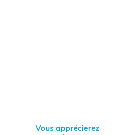
Vous apprécierez