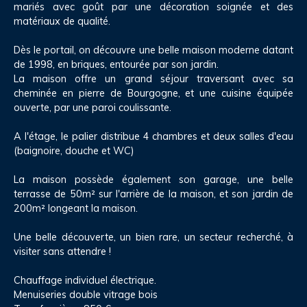
mariés avec goût par une décoration soignée et des
matériaux de qualité.
Dès le portail, on découvre une belle maison moderne datant
de 1998, en briques, entourée par son jardin.
La maison offre un grand séjour traversant avec sa
cheminée en pierre de Bourgogne, et une cuisine équipée
ouverte, par une paroi coulissante.
A l'étage, le palier distribue 4 chambres et deux salles d'eau
(baignoire, douche et WC)
La maison possède également son garage, une belle
terrasse de 50m² sur l'arrière de la maison, et son jardin de
200m² longeant la maison.
Une belle découverte, un bien rare, un secteur recherché, à
visiter sans attendre !
Chauffage individuel électrique.
Menuiseries double vitrage bois