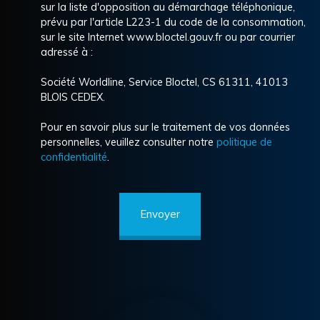
sur la liste d'opposition au démarchage téléphonique,
prévu par l'article L223-1 du code de la consommation,
sur le site Internet www.bloctel.gouv.fr ou par courrier
adressé à :
Société Worldline, Service Bloctel, CS 61311, 41013
BLOIS CEDEX.
Pour en savoir plus sur le traitement de vos données
personnelles, veuillez consulter notre
politique de
confidentialité
.
Envoyer