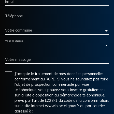
Email
Téléphone
Votre commune
Vous souhaitez
-
Votre message
J'accepte le traitement de mes données personnelles
conformément au RGPD. Si vous ne souhaitez pas faire
l'objet de prospection commerciale par voie
téléphonique, vous pouvez vous inscrire gratuitement
sur la liste d'opposition au démarchage téléphonique,
prévu par l'article L223-1 du code de la consommation,
sur le site Internet www.bloctel.gouv.fr ou par courrier
adressé à :