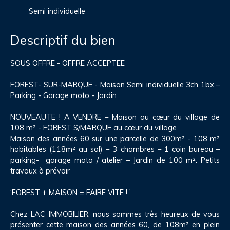
Semi individuelle
Descriptif du bien
SOUS OFFRE - OFFRE ACCEPTEE
FOREST- SUR-MARQUE - Maison Semi individuelle 3ch 1bx –
Parking - Garage moto - Jardin
NOUVEAUTE ! A VENDRE – Maison au cœur du village de
108 m² - FOREST S/MARQUE au cœur du village
Maison des années 60 sur une parcelle de 300m² - 108 m²
habitables (118m² au sol) – 3 chambres – 1 coin bureau –
parking- garage moto / atelier – Jardin de 100 m². Petits
travaux à prévoir
‘FOREST + MAISON = FAIRE VITE ! ’
Chez LAC IMMOBILIER, nous sommes très heureux de vous
présenter cette maison des années 60, de 108m² en plein