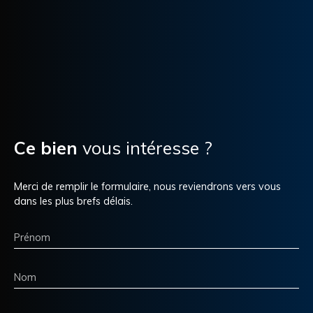
Ce bien
vous intéresse ?
Merci de remplir le formulaire, nous reviendrons vers vous
dans les plus brefs délais.
Prénom
Nom