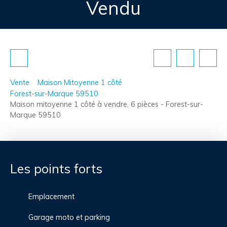
Vendu
Vente
Maison Mitoyenne 1 côté
Forest-sur-Marque 59510
Maison mitoyenne 1 côté à vendre, 6 pièces - Forest-sur-
Marque 59510
Les points forts
Emplacement
Garage moto et parking