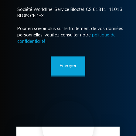
Société Worldline, Service Bloctel, CS 61311, 41013
BLOIS CEDEX.
Pour en savoir plus sur le traitement de vos données
personnelles, veuillez consulter notre
politique de
confidentialité
.
Envoyer