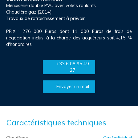
Menuiserie double PVC avec volets roulants
Chaudière gaz (2014)
Travaux de rafraichissement à prévoir
PRIX : 276 000 Euros dont 11 000 Euros de frais de
négociation inclus, à la charge des acquéreurs soit 4,15 %
d'honoraires
+33 6 08 95 49
27
Envoyer un mail
Caractéristiques techniques
Chauffage
Gaz/Individuel