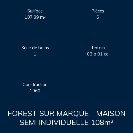
Surface
Pièces
107.89
m²
6
Salle de bains
Terrain
1
03 a 01 ca
Construction
1960
FOREST SUR MARQUE - MAISON
SEMI INDIVIDUELLE 108m²