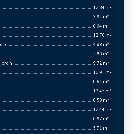
12,84 m²
3,84 m²
0,64 m²
12,76 m²
ale
4,88 m²
7,88 m²
jardin
9,72 m²
10,91 m²
0,61 m²
12,45 m²
0,59 m²
12,44 m²
0,87 m²
5,71 m²