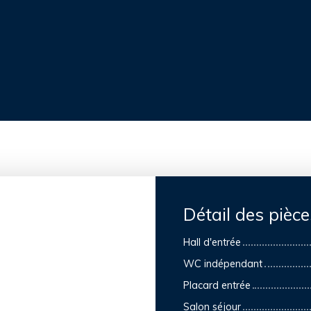
Détail des pièce
Hall d'entrée
WC indépendant
Placard entrée
Salon séjour