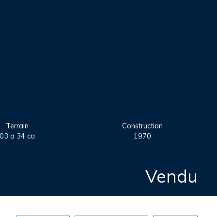
Terrain
Construction
03 a 34 ca
1970
Vendu