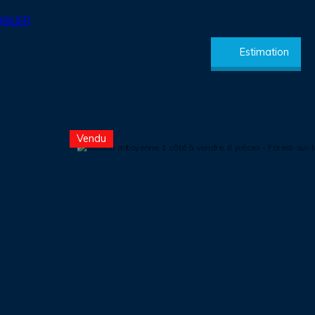
Estimation
Vendu