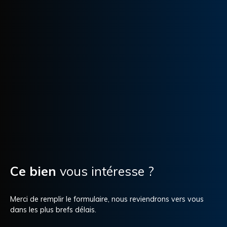
Ce bien
vous intéresse ?
Merci de remplir le formulaire, nous reviendrons vers vous
dans les plus brefs délais.