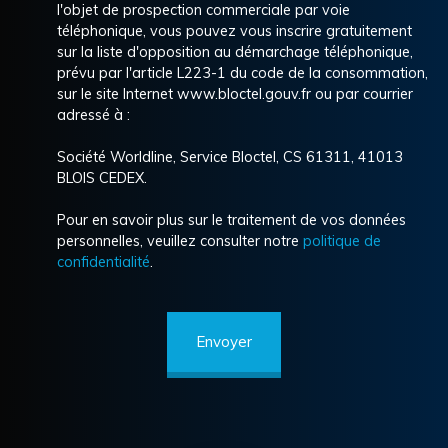
l'objet de prospection commerciale par voie
téléphonique, vous pouvez vous inscrire gratuitement
sur la liste d'opposition au démarchage téléphonique,
prévu par l'article L223-1 du code de la consommation,
sur le site Internet www.bloctel.gouv.fr ou par courrier
adressé à :
Société Worldline, Service Bloctel, CS 61311, 41013
BLOIS CEDEX.
Pour en savoir plus sur le traitement de vos données
personnelles, veuillez consulter notre
politique de
confidentialité
.
Envoyer