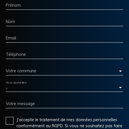
Prénom
Nom
Email
Téléphone
Votre commune
Vous souhaitez
-
Votre message
J'accepte le traitement de mes données personnelles
conformément au RGPD. Si vous ne souhaitez pas faire