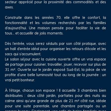
secteur apprécié pour la proximité des commodités et des
axes.
Construite dans les années 70, elle offre le confort, la
fonctionnalité et les volumes recherchés par les familles
d’aujourd’hui. Une maison pensée pour faciliter la vie de
tous… et accueillir de jolis moments.
Dès l’entrée, vous serez séduits par son côté pratique, avec
un hall d’entrée idéal pour organiser les retours d’école et les
sacs qui s’accumulent.
Le salon séjour avec la cuisine ouverte offre un vrai espace
de partage pour cuisiner, travailler, jouer, recevoir sur plus de
31 m². Ouverte sur le jardin exposé Sud-Est, la pièce de vie
profite d’une belle luminosité tout au long de la journée : un
vrai petit bonheur.
À l’étage, chacun son espace ! Il accueille 3 chambres bien
distribuées : deux côté jardin, parfaites pour des nuits au
calme ainsi qu’une grande de plus de 21 m² côté rue, idéale
pour une suite parentale, une chambre partagée ou un