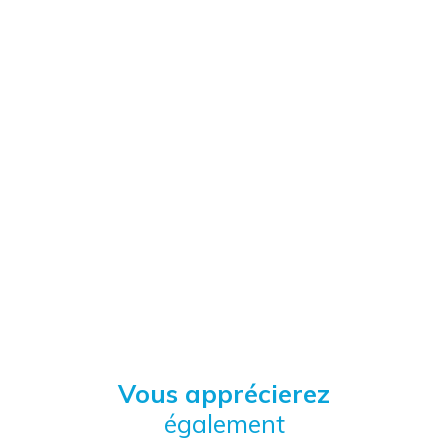
Vous apprécierez
également