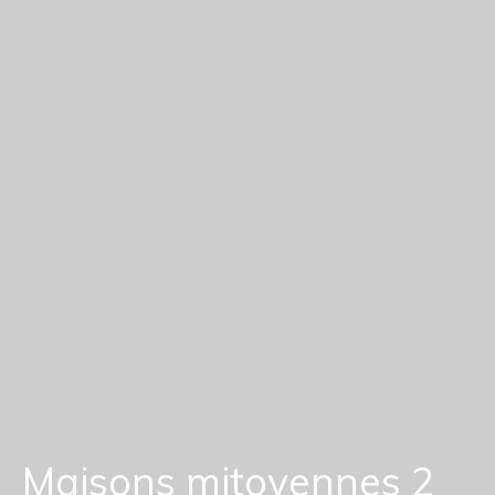
Maisons mitoyennes 2