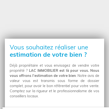
Vous souhaitez réaliser une
estimation de votre bien ?
Déjà propriétaire et vous envisagez de vendre votre
propriété ?
LAC IMMOBILIER est là pour vous. Nous
vous offrons l’estimation de votre bien
. Notre avis de
valeur vous est transmis sous forme de dossier
complet, pour avoir le bon référentiel pour votre vente.
Comptez sur la rigueur et le professionnalisme de vos
conseillers locaux.