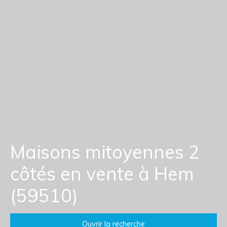
Maisons mitoyennes 2
côtés en vente à Hem
(59510)
Ouvrir la recherche