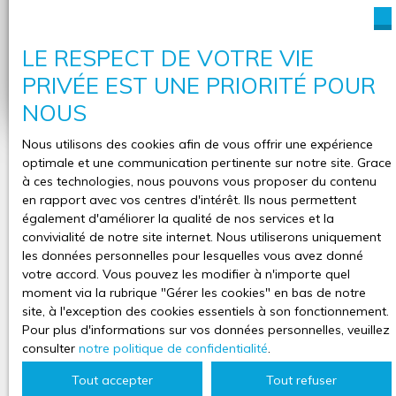
Adresse de votre bien
LE RESPECT DE VOTRE VIE
Estimer mon bien
PRIVÉE EST UNE PRIORITÉ POUR
NOUS
Nous utilisons des cookies afin de vous offrir une expérience
optimale et une communication pertinente sur notre site. Grace
à ces technologies, nous pouvons vous proposer du contenu
en rapport avec vos centres d'intérêt. Ils nous permettent
également d'améliorer la qualité de nos services et la
convivialité de notre site internet. Nous utiliserons uniquement
les données personnelles pour lesquelles vous avez donné
votre accord. Vous pouvez les modifier à n'importe quel
moment via la rubrique ″Gérer les cookies″ en bas de notre
site, à l'exception des cookies essentiels à son fonctionnement.
Pour plus d'informations sur vos données personnelles, veuillez
consulter
notre politique de confidentialité
.
Tout accepter
Tout refuser