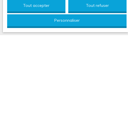
Tout accepter
Tout refuser
Personnaliser