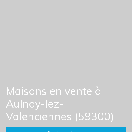
Maisons en vente à
Aulnoy-lez-
Valenciennes (59300)