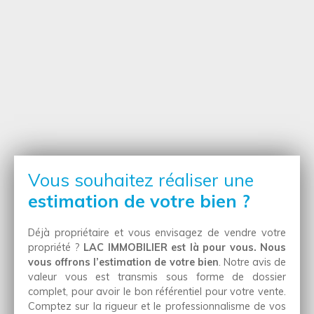
sous-sol, greniers aménageables… une maison comme
on n’en voit plus.
Vous souhaitez réaliser une
estimation de votre bien ?
Déjà propriétaire et vous envisagez de vendre votre
propriété ?
LAC IMMOBILIER est là pour vous. Nous
vous offrons l’estimation de votre bien
. Notre avis de
valeur vous est transmis sous forme de dossier
complet, pour avoir le bon référentiel pour votre vente.
Comptez sur la rigueur et le professionnalisme de vos