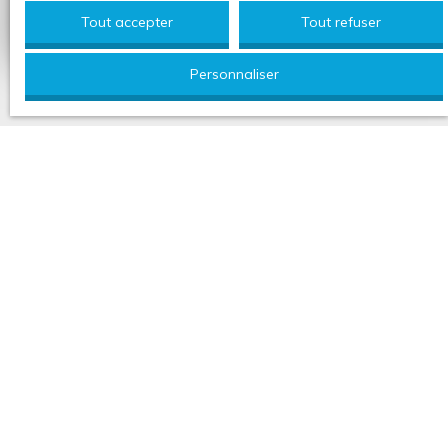
Estimer mon bien
Tout accepter
Tout refuser
Personnaliser