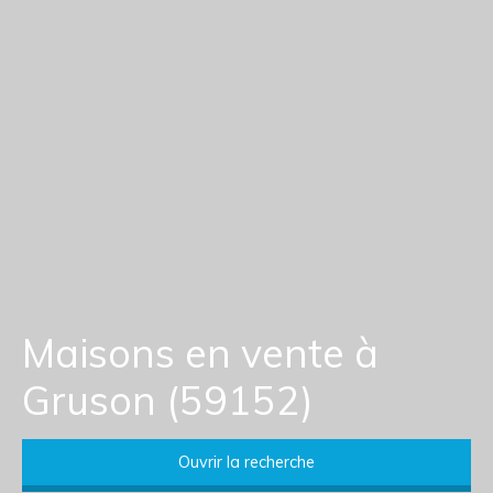
Maisons en vente à
Gruson (59152)
Ouvrir la recherche