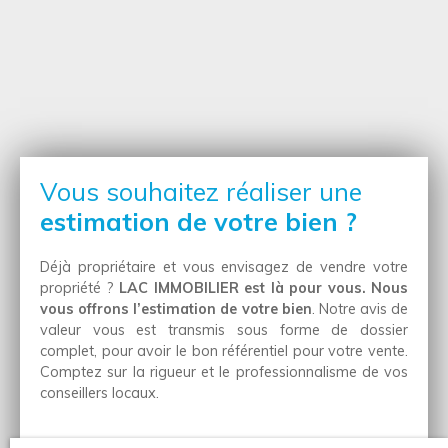
Vous souhaitez réaliser une
estimation de votre bien ?
Déjà propriétaire et vous envisagez de vendre votre
propriété ?
LAC IMMOBILIER est là pour vous. Nous
vous offrons l’estimation de votre bien
. Notre avis de
valeur vous est transmis sous forme de dossier
complet, pour avoir le bon référentiel pour votre vente.
Comptez sur la rigueur et le professionnalisme de vos
conseillers locaux.