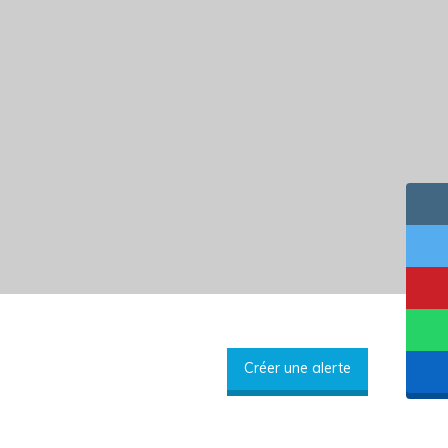
Créer une alerte