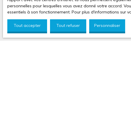
personnelles pour lesquelles vous avez donné votre accord. Vous
essentiels à son fonctionnement. Pour plus d'informations sur v
Tout accepter
Tout refuser
Personnaliser