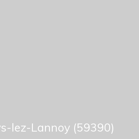
ys-lez-Lannoy (59390)