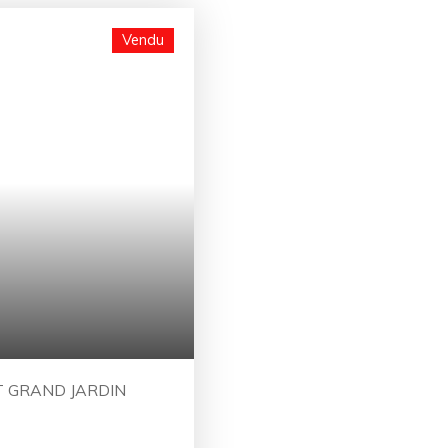
Vendu
ET GRAND JARDIN