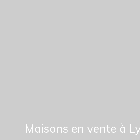
Maisons en vente à L