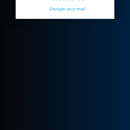
Envoyer un e-mail