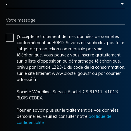
-
Votre message
J'accepte le traitement de mes données personnelles
conformément au RGPD. Si vous ne souhaitez pas faire
l'objet de prospection commerciale par voie
téléphonique, vous pouvez vous inscrire gratuitement
sur la liste d'opposition au démarchage téléphonique,
prévu par l'article L223-1 du code de la consommation,
sur le site Internet www.bloctel.gouv.fr ou par courrier
adressé à :
Société Worldline, Service Bloctel, CS 61311, 41013
BLOIS CEDEX.
Pour en savoir plus sur le traitement de vos données
personnelles, veuillez consulter notre
politique de
confidentialité
.