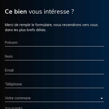
Ce bien
vous intéresse ?
Merci de remplir le formulaire, nous reviendrons vers vous
dans les plus brefs délais.
Prénom
Nom
Email
Téléphone
Votre commune
Vous souhaitez