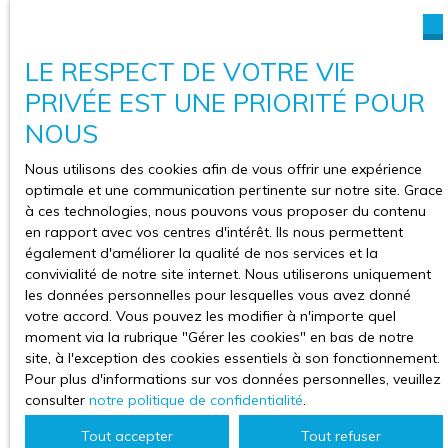
LE RESPECT DE VOTRE VIE
PRIVÉE EST UNE PRIORITÉ POUR
NOUS
Nous utilisons des cookies afin de vous offrir une expérience
optimale et une communication pertinente sur notre site. Grace
à ces technologies, nous pouvons vous proposer du contenu
en rapport avec vos centres d'intérêt. Ils nous permettent
également d'améliorer la qualité de nos services et la
convivialité de notre site internet. Nous utiliserons uniquement
les données personnelles pour lesquelles vous avez donné
votre accord. Vous pouvez les modifier à n'importe quel
moment via la rubrique ″Gérer les cookies″ en bas de notre
site, à l'exception des cookies essentiels à son fonctionnement.
Pour plus d'informations sur vos données personnelles, veuillez
consulter
notre politique de confidentialité
.
Tout accepter
Tout refuser