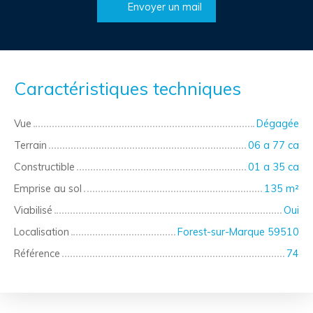
Envoyer un mail
Caractéristiques techniques
Vue
Dégagée
Terrain
06 a 77 ca
Constructible
01 a 35 ca
Emprise au sol
135
m²
Viabilisé
Oui
Localisation
Forest-sur-Marque 59510
Référence
74